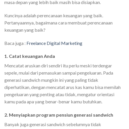
masa depan yang lebih baik masih bisa disiapkan.
Kuncinya adalah perencanaan keuangan yang baik.
Pertanyaannya, bagaimana cara membuat perencanaan
keuangan yang baik?
Baca juga :
Freelance Digital Marketing
1. Catat keuangan Anda
Mencatat aruskan diri sendiri itu perlu meski terdengar
sepele, mulai dari pemasukan sampai pengeluaran. Pada
generasi sandwich mungkin ini yang paling tidak
diperhatikan, dengan mencatat arus kas kamu bisa memilah
pengeluaran yang penting atau tidak, mengatur orientasi
kamu pada apa yang benar-benar kamu butuhkan.
2. Menyiapkan program pensiun generasi sandwich
Banyak juga generasi sandwich sebelumnya tidak