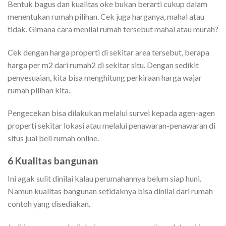
Bentuk bagus dan kualitas oke bukan berarti cukup dalam
menentukan rumah pilihan. Cek juga harganya, mahal atau
tidak. Gimana cara menilai rumah tersebut mahal atau murah?
Cek dengan harga properti di sekitar area tersebut, berapa
harga per m2 dari rumah2 di sekitar situ. Dengan sedikit
penyesuaian, kita bisa menghitung perkiraan harga wajar
rumah pilihan kita.
Pengecekan bisa dilakukan melalui survei kepada agen-agen
properti sekitar lokasi atau melalui penawaran-penawaran di
situs jual beli rumah online.
6 Kualitas bangunan
Ini agak sulit dinilai kalau perumahannya belum siap huni.
Namun kualitas bangunan setidaknya bisa dinilai dari rumah
contoh yang disediakan.