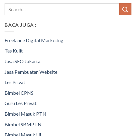
BACA JUGA :
Freelance Digital Marketing
Tas Kulit
Jasa SEO Jakarta
Jasa Pembuatan Website
Les Privat
Bimbel CPNS
Guru Les Privat
Bimbel Masuk PTN
Bimbel SBMPTN
Bimbel Masuk UI