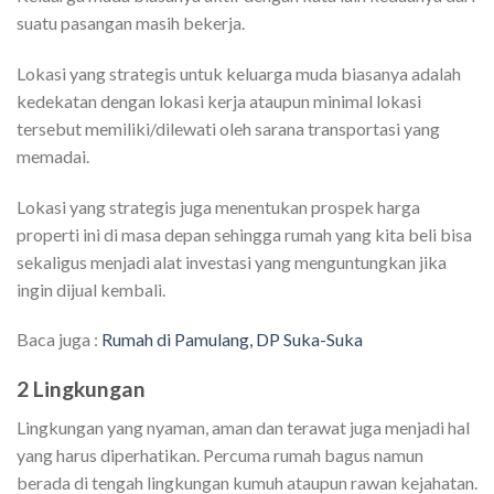
suatu pasangan masih bekerja.
Lokasi yang strategis untuk keluarga muda biasanya adalah
kedekatan dengan lokasi kerja ataupun minimal lokasi
tersebut memiliki/dilewati oleh sarana transportasi yang
memadai.
Lokasi yang strategis juga menentukan prospek harga
properti ini di masa depan sehingga rumah yang kita beli bisa
sekaligus menjadi alat investasi yang menguntungkan jika
ingin dijual kembali.
Baca juga :
Rumah di Pamulang, DP Suka-Suka
2 Lingkungan
Lingkungan yang nyaman, aman dan terawat juga menjadi hal
yang harus diperhatikan. Percuma rumah bagus namun
berada di tengah lingkungan kumuh ataupun rawan kejahatan.