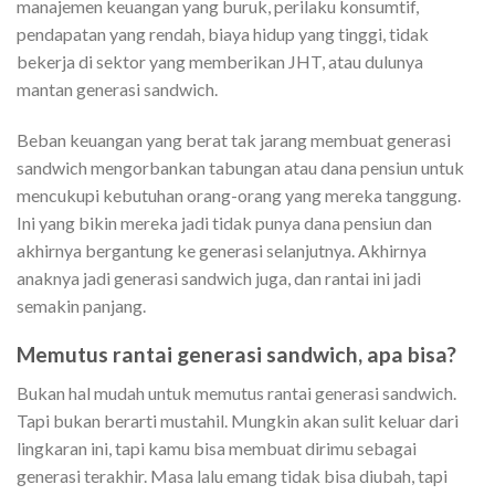
manajemen keuangan yang buruk, perilaku konsumtif,
pendapatan yang rendah, biaya hidup yang tinggi, tidak
bekerja di sektor yang memberikan JHT, atau dulunya
mantan generasi sandwich.
Beban keuangan yang berat tak jarang membuat generasi
sandwich mengorbankan tabungan atau dana pensiun untuk
mencukupi kebutuhan orang-orang yang mereka tanggung.
Ini yang bikin mereka jadi tidak punya dana pensiun dan
akhirnya bergantung ke generasi selanjutnya. Akhirnya
anaknya jadi generasi sandwich juga, dan rantai ini jadi
semakin panjang.
Memutus rantai generasi sandwich, apa bisa?
Bukan hal mudah untuk memutus rantai generasi sandwich.
Tapi bukan berarti mustahil. Mungkin akan sulit keluar dari
lingkaran ini, tapi kamu bisa membuat dirimu sebagai
generasi terakhir. Masa lalu emang tidak bisa diubah, tapi