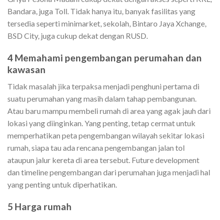
Bandara, juga Toll. Tidak hanya itu, banyak fasilitas yang
tersedia seperti minimarket, sekolah, Bintaro Jaya Xchange,
BSD City, juga cukup dekat dengan RUSD.
4 Memahami pengembangan perumahan dan
kawasan
Tidak masalah jika terpaksa menjadi penghuni pertama di
suatu perumahan yang masih dalam tahap pembangunan.
Atau baru mampu membeli rumah di area yang agak jauh dari
lokasi yang diinginkan. Yang penting, tetap cermat untuk
memperhatikan peta pengembangan wilayah sekitar lokasi
rumah, siapa tau ada rencana pengembangan jalan tol
ataupun jalur kereta di area tersebut. Future development
dan timeline pengembangan dari perumahan juga menjadi hal
yang penting untuk diperhatikan.
5 Harga rumah