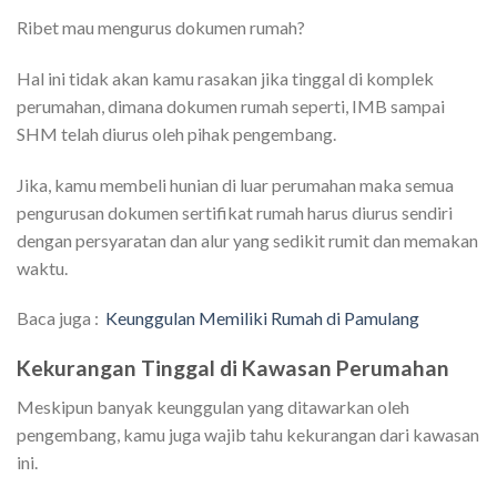
Ribet mau mengurus dokumen rumah?
Hal ini tidak akan kamu rasakan jika tinggal di komplek
perumahan, dimana dokumen rumah seperti, IMB sampai
SHM telah diurus oleh pihak pengembang.
Jika, kamu membeli hunian di luar perumahan maka semua
pengurusan dokumen sertifikat rumah harus diurus sendiri
dengan persyaratan dan alur yang sedikit rumit dan memakan
waktu.
Baca juga :
Keunggulan Memiliki Rumah di Pamulang
Kekurangan Tinggal di Kawasan Perumahan
Meskipun banyak keunggulan yang ditawarkan oleh
pengembang, kamu juga wajib tahu kekurangan dari kawasan
ini.