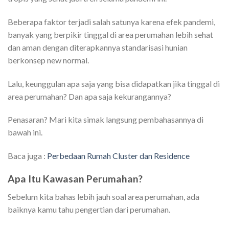
Beberapa faktor terjadi salah satunya karena efek pandemi,
banyak yang berpikir tinggal di area perumahan lebih sehat
dan aman dengan diterapkannya standarisasi hunian
berkonsep new normal.
Lalu, keunggulan apa saja yang bisa didapatkan jika tinggal di
area perumahan? Dan apa saja kekurangannya?
Penasaran? Mari kita simak langsung pembahasannya di
bawah ini.
Baca juga :
Perbedaan Rumah Cluster dan Residence
Apa Itu Kawasan Perumahan?
Sebelum kita bahas lebih jauh soal area perumahan, ada
baiknya kamu tahu pengertian dari perumahan.