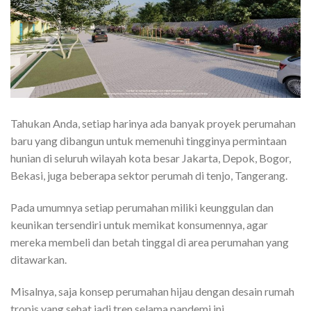
Tahukan Anda, setiap harinya ada banyak proyek perumahan
baru yang dibangun untuk memenuhi tingginya permintaan
hunian di seluruh wilayah kota besar Jakarta, Depok, Bogor,
Bekasi, juga beberapa sektor perumah di tenjo, Tangerang.
Pada umumnya setiap perumahan miliki keunggulan dan
keunikan tersendiri untuk memikat konsumennya, agar
mereka membeli dan betah tinggal di area perumahan yang
ditawarkan.
Misalnya, saja konsep perumahan hijau dengan desain rumah
tropis yang sehat jadi tren selama pandemi ini.