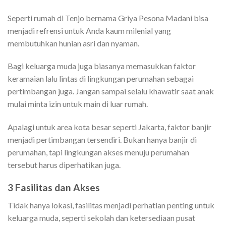
Seperti rumah di Tenjo bernama Griya Pesona Madani bisa
menjadi refrensi untuk Anda kaum milenial yang
membutuhkan hunian asri dan nyaman.
Bagi keluarga muda juga biasanya memasukkan faktor
keramaian lalu lintas di lingkungan perumahan sebagai
pertimbangan juga. Jangan sampai selalu khawatir saat anak
mulai minta izin untuk main di luar rumah.
Apalagi untuk area kota besar seperti Jakarta, faktor banjir
menjadi pertimbangan tersendiri. Bukan hanya banjir di
perumahan, tapi lingkungan akses menuju perumahan
tersebut harus diperhatikan juga.
3 Fasilitas dan Akses
Tidak hanya lokasi, fasilitas menjadi perhatian penting untuk
keluarga muda, seperti sekolah dan ketersediaan pusat