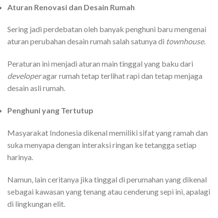
Aturan Renovasi dan Desain Rumah
Sering jadi perdebatan oleh banyak penghuni baru mengenai
aturan perubahan desain rumah salah satunya di
townhouse
.
Peraturan ini menjadi aturan main tinggal yang baku dari
developer
agar rumah tetap terlihat rapi dan tetap menjaga
desain asli rumah.
Penghuni yang Tertutup
Masyarakat Indonesia dikenal memiliki sifat yang ramah dan
suka menyapa dengan interaksi ringan ke tetangga setiap
harinya.
Namun, lain ceritanya jika tinggal di perumahan yang dikenal
sebagai kawasan yang tenang atau cenderung sepi ini, apalagi
di lingkungan elit.