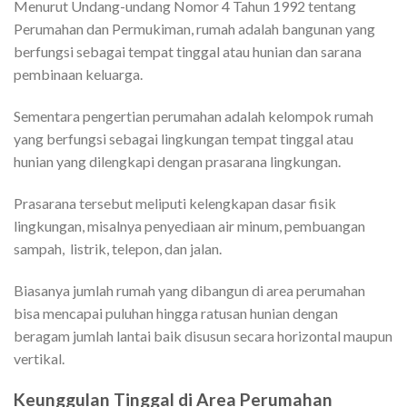
Menurut Undang-undang Nomor 4 Tahun 1992 tentang
Perumahan dan Permukiman, rumah adalah bangunan yang
berfungsi sebagai tempat tinggal atau hunian dan sarana
pembinaan keluarga.
Sementara pengertian perumahan adalah kelompok rumah
yang berfungsi sebagai lingkungan tempat tinggal atau
hunian yang dilengkapi dengan prasarana lingkungan.
Prasarana tersebut meliputi kelengkapan dasar fisik
lingkungan, misalnya penyediaan air minum, pembuangan
sampah, listrik, telepon, dan jalan.
Biasanya jumlah rumah yang dibangun di area perumahan
bisa mencapai puluhan hingga ratusan hunian dengan
beragam jumlah lantai baik disusun secara horizontal maupun
vertikal.
Keunggulan Tinggal di Area Perumahan