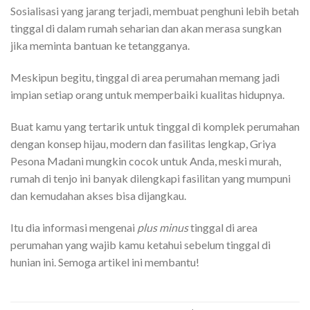
Sosialisasi yang jarang terjadi, membuat penghuni lebih betah
tinggal di dalam rumah seharian dan akan merasa sungkan
jika meminta bantuan ke tetangganya.
Meskipun begitu, tinggal di area perumahan memang jadi
impian setiap orang untuk memperbaiki kualitas hidupnya.
Buat kamu yang tertarik untuk tinggal di komplek perumahan
dengan konsep hijau, modern dan fasilitas lengkap, Griya
Pesona Madani mungkin cocok untuk Anda, meski murah,
rumah di tenjo ini banyak dilengkapi fasilitan yang mumpuni
dan kemudahan akses bisa dijangkau.
Itu dia informasi mengenai
plus minus
tinggal di area
perumahan yang wajib kamu ketahui sebelum tinggal di
hunian ini. Semoga artikel ini membantu!