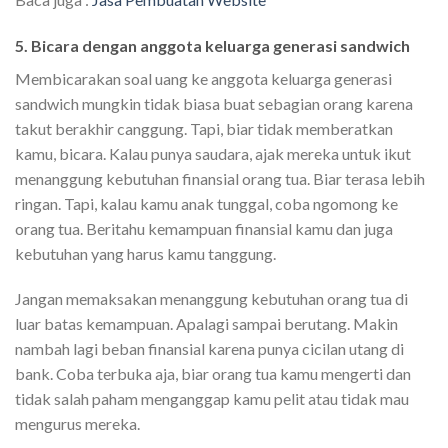
5. Bicara dengan anggota keluarga generasi sandwich
Membicarakan soal uang ke anggota keluarga generasi
sandwich mungkin tidak biasa buat sebagian orang karena
takut berakhir canggung. Tapi, biar tidak memberatkan
kamu, bicara. Kalau punya saudara, ajak mereka untuk ikut
menanggung kebutuhan finansial orang tua. Biar terasa lebih
ringan. Tapi, kalau kamu anak tunggal, coba ngomong ke
orang tua. Beritahu kemampuan finansial kamu dan juga
kebutuhan yang harus kamu tanggung.
Jangan memaksakan menanggung kebutuhan orang tua di
luar batas kemampuan. Apalagi sampai berutang. Makin
nambah lagi beban finansial karena punya cicilan utang di
bank. Coba terbuka aja, biar orang tua kamu mengerti dan
tidak salah paham menganggap kamu pelit atau tidak mau
mengurus mereka.