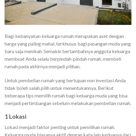
Bagi kebanyakan keluarga rumah merupakan aset dengan
harga yang paling mahal, terkhusus bagi pasangan muda yang
baru saja menikah. Semakin bertambahnya anggota keluarga
membuat Anda selalu berpindah-pindah rumah, membeli
rumah pada akhirnya menjadi pilihan.
Untuk pembelian rumah yang bertujuan non investasi Anda
tidak boleh salah pilih untuk menentukannya. Berikut
beberapa tips memilih rumah bagi keluarga muda yang bisa
menjadi pertimbangan sebelum melakukan pembelian rumah.
1 Lokasi
Lokasi menjadi faktor penting untuk pemilihan rumah.
Keluarga muda biasanya aktif dengan kata lain keduanya dari