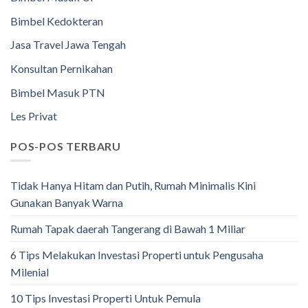
Bimbel Kedokteran
Jasa Travel Jawa Tengah
Konsultan Pernikahan
Bimbel Masuk PTN
Les Privat
POS-POS TERBARU
Tidak Hanya Hitam dan Putih, Rumah Minimalis Kini
Gunakan Banyak Warna
Rumah Tapak daerah Tangerang di Bawah 1 Miliar
6 Tips Melakukan Investasi Properti untuk Pengusaha
Milenial
10 Tips Investasi Properti Untuk Pemula