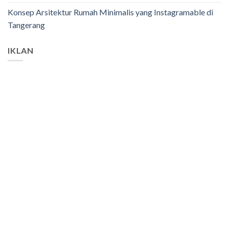
Konsep Arsitektur Rumah Minimalis yang Instagramable di
Tangerang
IKLAN