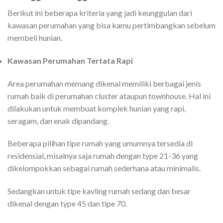
Berikut ini beberapa kriteria yang jadi keunggulan dari
kawasan perumahan yang bisa kamu pertimbangkan sebelum
membeli hunian.
Kawasan Perumahan Tertata Rapi
Area perumahan memang dikenal memiliki berbagai jenis
rumah baik di perumahan cluster ataupun townhouse. Hal ini
dilakukan untuk membuat komplek hunian yang rapi,
seragam, dan enak dipandang.
Beberapa pilihan tipe rumah yang umumnya tersedia di
residensial, misalnya saja rumah dengan type 21-36 yang
dikelompokkan sebagai rumah sederhana atau minimalis.
Sedangkan untuk tipe kavling rumah sedang dan besar
dikenal dengan type 45 dan tipe 70.